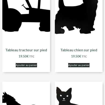
Tableau tracteur sur pied
Tableau chien sur pied
19.50
€
19.50
€
TTC
TTC
Ajouter au panier
Ajouter au panier