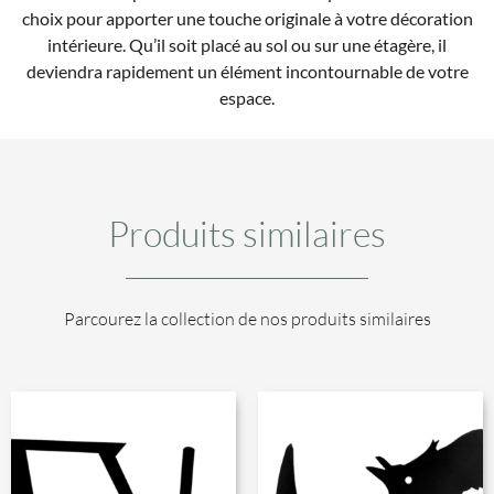
choix pour apporter une touche originale à votre décoration
intérieure. Qu’il soit placé au sol ou sur une étagère, il
deviendra rapidement un élément incontournable de votre
espace.
Produits similaires
Parcourez la collection de nos produits similaires