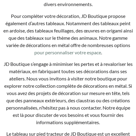
divers environnements.
Pour compléter votre décoration, JD Boutique propose
également d’autres tableaux. Notamment des tableaux peint
en ardoise, des tableaux feuillages, des œuvres en origami ainsi
que des tableaux sur le thème des animaux. Notre gamme
variée de décorations en métal offre de nombreuses options
pour personnaliser votre espace
.
JD Boutique s’engage à minimiser les pertes et à revaloriser les
matériaux, en fabriquant toutes ses décorations dans ses
ateliers. Nous vous invitons à visiter notre boutique pour
explorer notre collection complète de décorations en métal. Si
vous avez des projets de décoration sur mesure en tête, tels
que des panneaux extérieurs, des claustras ou des créations
personnalisées, n’hésitez pas à nous contacter. Notre équipe
est là pour discuter de vos besoins et vous fournir des
informations supplémentaires.
Le tableau sur pied tracteur de JD Boutique est un excellent