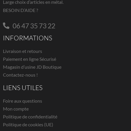
Large choix d’articles en métal.
BESOIN D’AIDE ?
06 47 35 73 22
INFORMATIONS
Livraison et retours
Paiement en ligne Sécurisé
Magasin d’usine JD Boutique
Contactez-nous !
LIENS UTILES
Foire aux questions
Mon compte
Politique de confidentialité
Politique de cookies (UE)