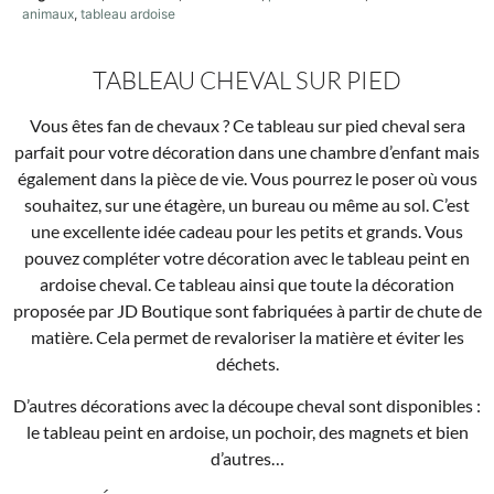
animaux
,
tableau ardoise
TABLEAU CHEVAL SUR PIED
Vous êtes fan de chevaux ? Ce tableau sur pied cheval sera
parfait pour votre décoration dans une chambre d’enfant mais
également dans la pièce de vie. Vous pourrez le poser où vous
souhaitez, sur une étagère, un bureau ou même au sol. C’est
une excellente idée cadeau pour les petits et grands. Vous
pouvez compléter votre décoration avec le tableau peint en
ardoise cheval. Ce tableau ainsi que toute la décoration
proposée par JD Boutique sont fabriquées à partir de chute de
matière. Cela permet de revaloriser la matière et éviter les
déchets.
D’autres décorations avec la découpe cheval sont disponibles :
le tableau peint en ardoise, un pochoir, des magnets et bien
d’autres…