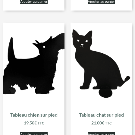
Ajouter au panier
Ajouter au panier
Tableau chien sur pied
Tableau chat sur pied
19.50
€
21.00
€
TTC
TTC
Ajouter au panier
Ajouter au panier