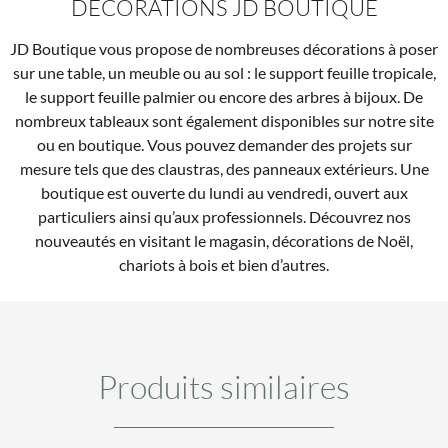
DÉCORATIONS JD BOUTIQUE
JD Boutique vous propose de nombreuses décorations à poser
sur une table, un meuble ou au sol : le support feuille tropicale,
le support feuille palmier ou encore des arbres à bijoux. De
nombreux tableaux sont également disponibles sur notre site
ou en boutique. Vous pouvez demander des projets sur
mesure tels que des claustras, des panneaux extérieurs. Une
boutique est ouverte du lundi au vendredi, ouvert aux
particuliers ainsi qu’aux professionnels. Découvrez nos
nouveautés en visitant le magasin, décorations de Noël,
chariots à bois et bien d’autres.
Produits similaires