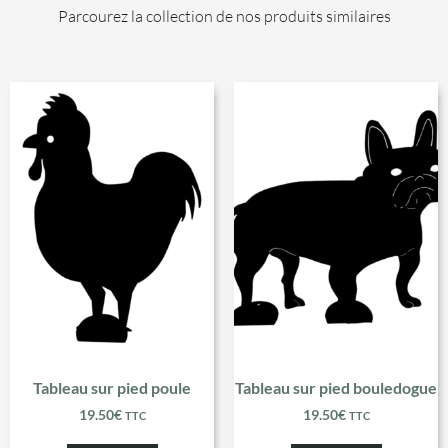
Parcourez la collection de nos produits similaires
Tableau sur pied poule
Tableau sur pied bouledogue
19.50
€
19.50
€
TTC
TTC