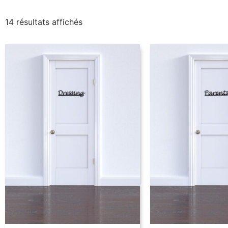
14 résultats affichés