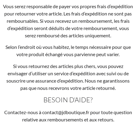
Vous serez responsable de payer vos propres frais d’expédition
pour retourner votre article. Les frais d’expédition ne sont pas
remboursables. Si vous recevez un remboursement, les frais
d’expédition seront déduits de votre remboursement, vous
serez remboursé des articles uniquement.
Selon l’endroit où vous habitez, le temps nécessaire pour que
votre produit échangé vous parvienne peut varier.
Si vous retournez des articles plus chers, vous pouvez
envisager d’utiliser un service d’expédition avec suivi ou de
souscrire une assurance d’expédition. Nous ne garantissons
pas que nous recevrons votre article retourné.
BESOIN D’AIDE?
Contactez-nous à contact@jdboutique.fr pour toute question
relative aux remboursements et aux retours.