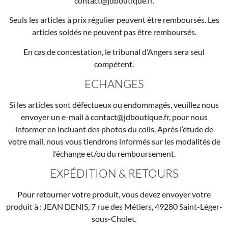
contact@jdboutique.fr.
Seuls les articles à prix régulier peuvent être remboursés. Les
articles soldés ne peuvent pas être remboursés.
En cas de contestation, le tribunal d’Angers sera seul
compétent.
ECHANGES
Si les articles sont défectueux ou endommagés, veuillez nous
envoyer un e-mail à contact@jdboutique.fr, pour nous
informer en incluant des photos du colis. Après l’étude de
votre mail, nous vous tiendrons informés sur les modalités de
l’échange et/ou du remboursement.
EXPÉDITION & RETOURS
Pour retourner votre produit, vous devez envoyer votre
produit à : JEAN DENIS, 7 rue des Métiers, 49280 Saint-Léger-
sous-Cholet.