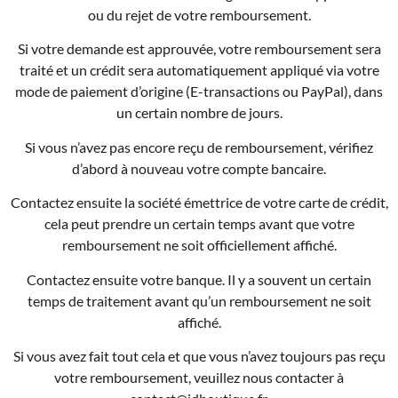
ou du rejet de votre remboursement.
Si votre demande est approuvée, votre remboursement sera
traité et un crédit sera automatiquement appliqué via votre
mode de paiement d’origine (E-transactions ou PayPal), dans
un certain nombre de jours.
Si vous n’avez pas encore reçu de remboursement, vérifiez
d’abord à nouveau votre compte bancaire.
Contactez ensuite la société émettrice de votre carte de crédit,
cela peut prendre un certain temps avant que votre
remboursement ne soit officiellement affiché.
Contactez ensuite votre banque. Il y a souvent un certain
temps de traitement avant qu’un remboursement ne soit
affiché.
Si vous avez fait tout cela et que vous n’avez toujours pas reçu
votre remboursement, veuillez nous contacter à