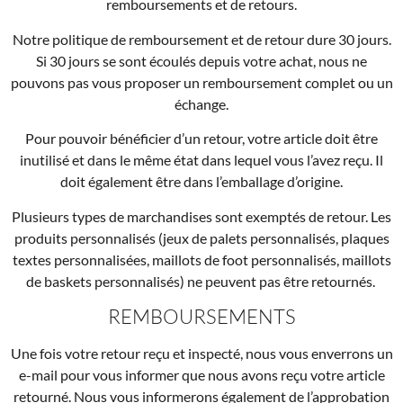
remboursements et de retours.
Notre politique de remboursement et de retour dure 30 jours.
Si 30 jours se sont écoulés depuis votre achat, nous ne
pouvons pas vous proposer un remboursement complet ou un
échange.
Pour pouvoir bénéficier d’un retour, votre article doit être
inutilisé et dans le même état dans lequel vous l’avez reçu. Il
doit également être dans l’emballage d’origine.
Plusieurs types de marchandises sont exemptés de retour. Les
produits personnalisés (jeux de palets personnalisés, plaques
textes personnalisées, maillots de foot personnalisés, maillots
de baskets personnalisés) ne peuvent pas être retournés.
REMBOURSEMENTS
Une fois votre retour reçu et inspecté, nous vous enverrons un
e-mail pour vous informer que nous avons reçu votre article
retourné. Nous vous informerons également de l’approbation