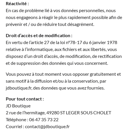
Réactivité :
En cas de problème lié à vos données personnelles, nous
nous engageons à réagir le plus rapidement possible afin de
prévenir et / ou de réduire tout désagrément.
Droit d’accès et de modification :
En vertu de l’article 27 de la loi n°78-17 du 6 janvier 1978
relative à l’informatique, aux fichiers et aux libertés, vous
disposez d’un droit d’accès, de modification, de rectification
et de suppression des données qui vous concernent.
Vous pouvez à tout moment vous opposer gratuitement et
sans motif à la diffusion et/ou à la conservation, par
jdboutique.fr, des données que vous avez fournies.
Pour tout contact :
JD Boutique
2 rue de l’hermitage, 49280 ST LEGER SOUS CHOLET
Téléphone : 06 47 35 73 22
Courriel : contact@jdboutique.fr