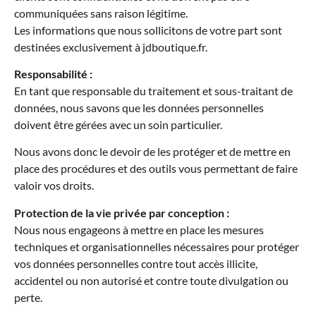
communiquées sans raison légitime.
Les informations que nous sollicitons de votre part sont
destinées exclusivement à jdboutique.fr.
Responsabilité :
En tant que responsable du traitement et sous-traitant de
données, nous savons que les données personnelles
doivent être gérées avec un soin particulier.
Nous avons donc le devoir de les protéger et de mettre en
place des procédures et des outils vous permettant de faire
valoir vos droits.
Protection de la vie privée par conception :
Nous nous engageons à mettre en place les mesures
techniques et organisationnelles nécessaires pour protéger
vos données personnelles contre tout accès illicite,
accidentel ou non autorisé et contre toute divulgation ou
perte.