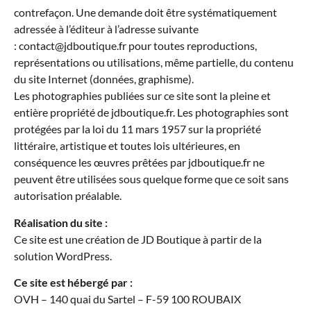
contrefaçon. Une demande doit être systématiquement
adressée à l’éditeur à l’adresse suivante
: contact@jdboutique.fr pour toutes reproductions,
représentations ou utilisations, même partielle, du contenu
du site Internet (données, graphisme).
Les photographies publiées sur ce site sont la pleine et
entière propriété de jdboutique.fr. Les photographies sont
protégées par la loi du 11 mars 1957 sur la propriété
littéraire, artistique et toutes lois ultérieures, en
conséquence les œuvres prêtées par jdboutique.fr ne
peuvent être utilisées sous quelque forme que ce soit sans
autorisation préalable.
Réalisation du site :
Ce site est une création de JD Boutique à partir de la
solution WordPress.
Ce site est hébergé par :
OVH – 140 quai du Sartel – F-59 100 ROUBAIX