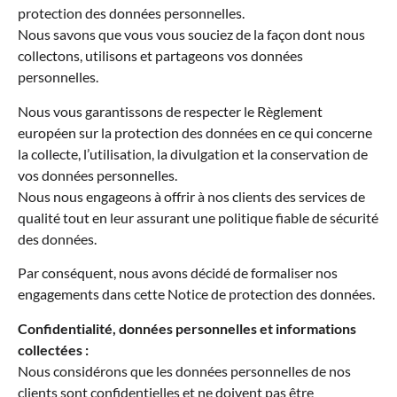
protection des données personnelles.
Nous savons que vous vous souciez de la façon dont nous
collectons, utilisons et partageons vos données
personnelles.
Nous vous garantissons de respecter le Règlement
européen sur la protection des données en ce qui concerne
la collecte, l’utilisation, la divulgation et la conservation de
vos données personnelles.
Nous nous engageons à offrir à nos clients des services de
qualité tout en leur assurant une politique fiable de sécurité
des données.
Par conséquent, nous avons décidé de formaliser nos
engagements dans cette Notice de protection des données.
Confidentialité, données personnelles et informations
collectées :
Nous considérons que les données personnelles de nos
clients sont confidentielles et ne doivent pas être