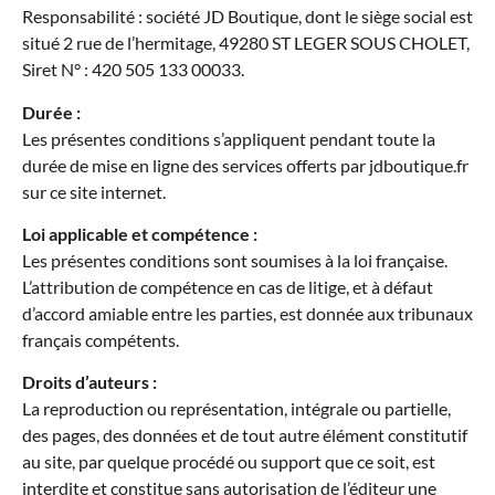
Responsabilité : société JD Boutique, dont le siège social est
situé 2 rue de l’hermitage, 49280 ST LEGER SOUS CHOLET,
Siret N° : 420 505 133 00033.
Durée :
Les présentes conditions s’appliquent pendant toute la
durée de mise en ligne des services offerts par jdboutique.fr
sur ce site internet.
Loi applicable et compétence :
Les présentes conditions sont soumises à la loi française.
L’attribution de compétence en cas de litige, et à défaut
d’accord amiable entre les parties, est donnée aux tribunaux
français compétents.
Droits d’auteurs :
La reproduction ou représentation, intégrale ou partielle,
des pages, des données et de tout autre élément constitutif
au site, par quelque procédé ou support que ce soit, est
interdite et constitue sans autorisation de l’éditeur une