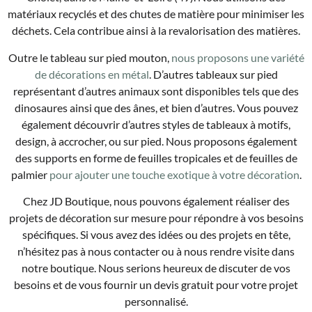
matériaux recyclés et des chutes de matière pour minimiser les
déchets. Cela contribue ainsi à la revalorisation des matières.
Outre le tableau sur pied mouton,
nous proposons une variété
de décorations en métal
. D’autres tableaux sur pied
représentant d’autres animaux sont disponibles tels que des
dinosaures ainsi que des ânes, et bien d’autres. Vous pouvez
également découvrir d’autres styles de tableaux à motifs,
design, à accrocher, ou sur pied. Nous proposons également
des supports en forme de feuilles tropicales et de feuilles de
palmier
pour ajouter une touche exotique à votre décoration
.
Chez JD Boutique, nous pouvons également réaliser des
projets de décoration sur mesure pour répondre à vos besoins
spécifiques. Si vous avez des idées ou des projets en tête,
n’hésitez pas à nous contacter ou à nous rendre visite dans
notre boutique. Nous serions heureux de discuter de vos
besoins et de vous fournir un devis gratuit pour votre projet
personnalisé.