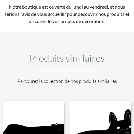
Notre boutique est ouverte du lundi au vendredi, et nous
serions ravis de vous accueillir pour découvrir nos produits et
discuter de vos projets de décoration.
Produits similaires
Parcourez la collection de nos produits similaires