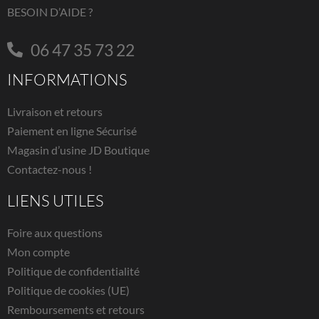
BESOIN D’AIDE ?
06 47 35 73 22
INFORMATIONS
Livraison et retours
Paiement en ligne Sécurisé
Magasin d’usine JD Boutique
Contactez-nous !
LIENS UTILES
Foire aux questions
Mon compte
Politique de confidentialité
Politique de cookies (UE)
Remboursements et retours