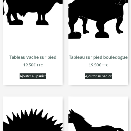
Tableau vache sur pied
Tableau sur pied bouledogue
19.50
€
19.50
€
TTC
TTC
Ajouter au panier
Ajouter au panier