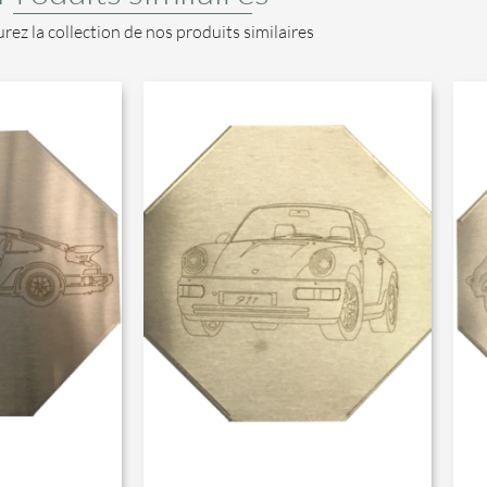
rez la collection de nos produits similaires