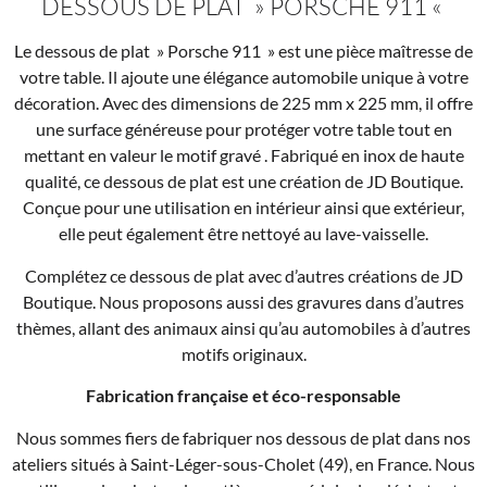
DESSOUS DE PLAT » PORSCHE 911 «
Le dessous de plat » Porsche 911 » est une pièce maîtresse de
votre table. Il ajoute une élégance automobile unique à votre
décoration. Avec des dimensions de 225 mm x 225 mm, il offre
une surface généreuse pour protéger votre table tout en
mettant en valeur le motif gravé . Fabriqué en inox de haute
qualité, ce dessous de plat est une création de JD Boutique.
Conçue pour une utilisation en intérieur ainsi que extérieur,
elle peut également être nettoyé au lave-vaisselle.
Complétez ce dessous de plat avec d’autres créations de JD
Boutique. Nous proposons aussi des gravures dans d’autres
thèmes, allant des animaux ainsi qu’au automobiles à d’autres
motifs originaux.
Fabrication française et éco-responsable
Nous sommes fiers de fabriquer nos dessous de plat dans nos
ateliers situés à Saint-Léger-sous-Cholet (49), en France. Nous