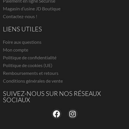
Paiement en ligne Sécurisé
Magasin d’usine JD Boutique
Contactez-nous !
LIENS UTILES
Foire aux questions
Mon compte
Politique de confidentialité
Politique de cookies (UE)
Remboursements et retours
Conditions générales de vente
SUIVEZ-NOUS SUR NOS RÉSEAUX
SOCIAUX