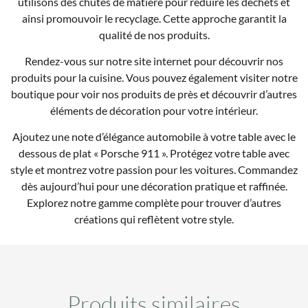
utilisons des chutes de matière pour réduire les déchets et
ainsi promouvoir le recyclage. Cette approche garantit la
qualité de nos produits.
Rendez-vous sur notre site internet pour découvrir nos
produits pour la cuisine. Vous pouvez également visiter notre
boutique pour voir nos produits de près et découvrir d’autres
éléments de décoration pour votre intérieur.
Ajoutez une note d’élégance automobile à votre table avec le
dessous de plat « Porsche 911 ». Protégez votre table avec
style et montrez votre passion pour les voitures. Commandez
dès aujourd’hui pour une décoration pratique et raffinée.
Explorez notre gamme complète pour trouver d’autres
créations qui reflètent votre style.
Produits similaires