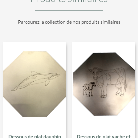
Parcourez la collection de nos produits similaires
Dessous de plat dauphin
Dessous de plat vache et