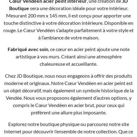
Cœur Vendéen acier peint intérieur
, une création de
JD
Boutique
sera une décoration idéale pour votre intérieur.
Mesurant 200 mm x 145 mm, il est conçu pour apporter une
touche distinctive à votre décoration intérieure. Disponible en
rouge. Le Cœur Vendéen s’adapte parfaitement à votre style et
à l’ambiance de votre maison.
Fabriqué avec soin
, ce cœur en acier peint ajoute une note
artistique à vos murs. Créant ainsi une atmosphère
chaleureuse et accueillante.
Chez JD Boutique, nous nous engageons à offrir des produits
moderne et originaux. Notre Cœur Vendéen en acier peint est
un objet décoratif, mais également un symbole historique de la
Vendée. Nous vous proposons également d’autres options, y
compris le Cœur Vendéen en acier brut, pour ceux qui
préfèrent une allure plus imposante.
Explorez notre boutique physique ou parcourez notre site
Internet pour découvrir l’ensemble de notre collection. Que ce