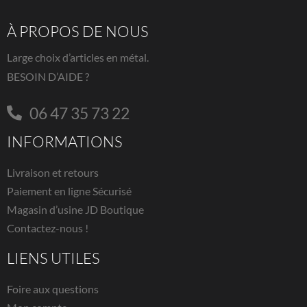
À PROPOS DE NOUS
Large choix d’articles en métal.
BESOIN D’AIDE ?
06 47 35 73 22
INFORMATIONS
Livraison et retours
Paiement en ligne Sécurisé
Magasin d’usine JD Boutique
Contactez-nous !
LIENS UTILES
Foire aux questions