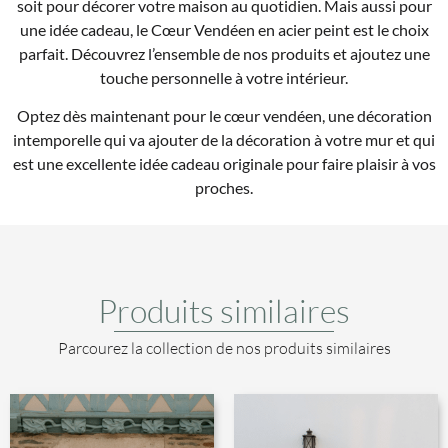
soit pour décorer votre maison au quotidien. Mais aussi pour
une idée cadeau, le Cœur Vendéen en acier peint est le choix
parfait. Découvrez l’ensemble de nos produits et ajoutez une
touche personnelle à votre intérieur.
Optez dès maintenant pour le cœur vendéen, une décoration
intemporelle qui va ajouter de la décoration à votre mur et qui
est une excellente idée cadeau originale pour faire plaisir à vos
proches.
Produits similaires
Parcourez la collection de nos produits similaires