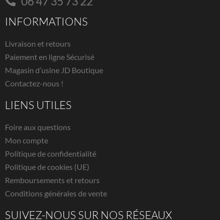
06 47 35 73 22
INFORMATIONS
Livraison et retours
Paiement en ligne Sécurisé
Magasin d’usine JD Boutique
Contactez-nous !
LIENS UTILES
Foire aux questions
Mon compte
Politique de confidentialité
Politique de cookies (UE)
Remboursements et retours
Conditions générales de vente
SUIVEZ-NOUS SUR NOS RÉSEAUX