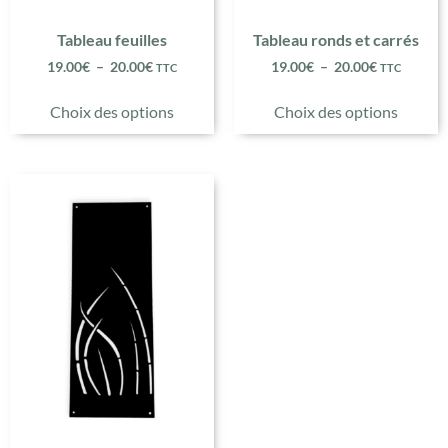
Tableau feuilles
Tableau ronds et carrés
19.00
€
–
20.00
€
19.00
€
–
20.00
€
TTC
TTC
Choix des options
Choix des options