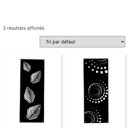
3 résultats affichés