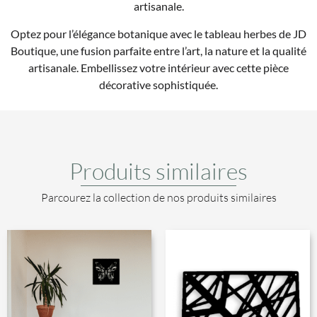
artisanale.
Optez pour l’élégance botanique avec le tableau herbes de JD
Boutique, une fusion parfaite entre l’art, la nature et la qualité
artisanale. Embellissez votre intérieur avec cette pièce
décorative sophistiquée.
Produits similaires
Parcourez la collection de nos produits similaires