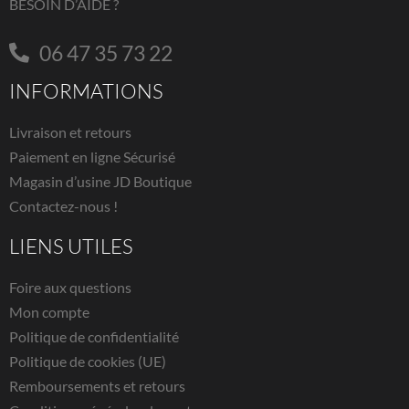
BESOIN D’AIDE ?
06 47 35 73 22
INFORMATIONS
Livraison et retours
Paiement en ligne Sécurisé
Magasin d’usine JD Boutique
Contactez-nous !
LIENS UTILES
Foire aux questions
Mon compte
Politique de confidentialité
Politique de cookies (UE)
Remboursements et retours