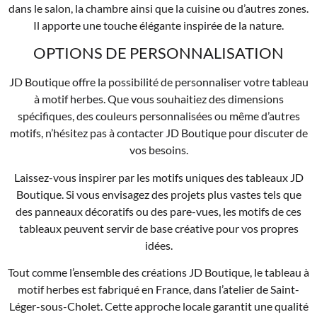
dans le salon, la chambre ainsi que la cuisine ou d’autres zones.
Il apporte une touche élégante inspirée de la nature.
OPTIONS DE PERSONNALISATION
JD Boutique offre la possibilité de personnaliser votre tableau
à motif herbes. Que vous souhaitiez des dimensions
spécifiques, des couleurs personnalisées ou même d’autres
motifs, n’hésitez pas à contacter JD Boutique pour discuter de
vos besoins.
Laissez-vous inspirer par les motifs uniques des tableaux JD
Boutique. Si vous envisagez des projets plus vastes tels que
des panneaux décoratifs ou des pare-vues, les motifs de ces
tableaux peuvent servir de base créative pour vos propres
idées.
Tout comme l’ensemble des créations JD Boutique, le tableau à
motif herbes est fabriqué en France, dans l’atelier de Saint-
Léger-sous-Cholet. Cette approche locale garantit une qualité