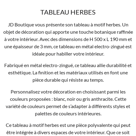
TABLEAU HERBES
JD Boutique vous présente son tableau à motif herbes. Un
objet de décoration qui apporte une touche botanique raffinée
à votre intérieur. Avec des dimensions de H 500 x L 190 mm et
une épaisseur de 3 mm, ce tableau en métal electro-zingué est
idéale pour habiller votre intérieur.
Fabriqué en métal electro-zingué, ce tableau allie durabilité et
esthétique. La finition et les matériaux utilisés en font une
pièce durable qui résiste au temps.
Personnalisez votre décoration en choisissant parmi les
couleurs proposées : blanc, noir ou gris anthracite. Cette
variété de couleurs permet de s’adapter à différents styles et
palettes de couleurs intérieures.
Ce tableau à motif herbes est une pièce polyvalente qui peut
être intégrée à divers espaces de votre intérieur. Que ce soit