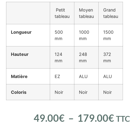
Petit
Moyen
Grand
tableau
tableau
tableau
Longueur
500
1000
1500
mm
mm
mm
Hauteur
124
248
372
mm
mm
mm
Matière
EZ
ALU
ALU
Coloris
Noir
Noir
Noir
49.00
€
–
179.00
€
TTC