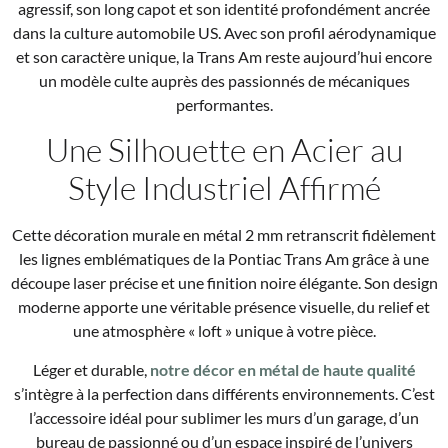
agressif, son long capot et son identité profondément ancrée
dans la culture automobile US. Avec son profil aérodynamique
et son caractère unique, la Trans Am reste aujourd’hui encore
un modèle culte auprès des passionnés de mécaniques
performantes.
Une Silhouette en Acier au
Style Industriel Affirmé
Cette décoration murale en métal 2 mm retranscrit fidèlement
les lignes emblématiques de la Pontiac Trans Am grâce à une
découpe laser précise et une finition noire élégante. Son design
moderne apporte une véritable présence visuelle, du relief et
une atmosphère « loft » unique à votre pièce.
Léger et durable,
notre décor en métal de haute qualité
s’intègre à la perfection dans différents environnements. C’est
l’accessoire idéal pour sublimer les murs d’un garage, d’un
bureau de passionné ou d’un espace inspiré de l’univers