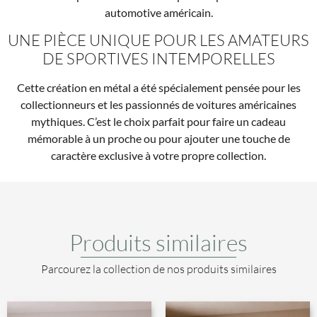
automotive américain.
UNE PIÈCE UNIQUE POUR LES AMATEURS
DE SPORTIVES INTEMPORELLES
Cette création en métal a été spécialement pensée pour les
collectionneurs et les passionnés de voitures américaines
mythiques. C’est le choix parfait pour faire un cadeau
mémorable à un proche ou pour ajouter une touche de
caractère exclusive à votre propre collection.
Produits similaires
Parcourez la collection de nos produits similaires