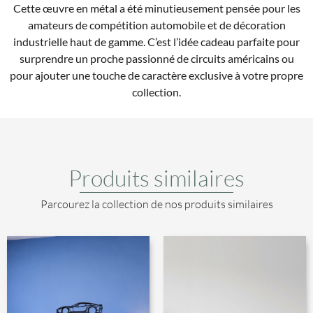
Cette œuvre en métal a été minutieusement pensée pour les
amateurs de compétition automobile et de décoration
industrielle haut de gamme. C’est l’idée cadeau parfaite pour
surprendre un proche passionné de circuits américains ou
pour ajouter une touche de caractère exclusive à votre propre
collection.
Produits similaires
Parcourez la collection de nos produits similaires