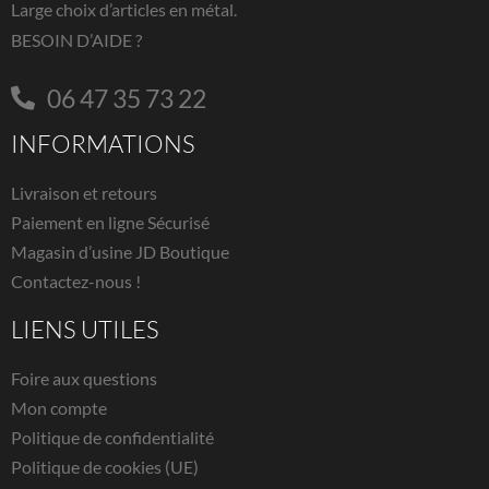
Large choix d’articles en métal.
BESOIN D’AIDE ?
06 47 35 73 22
INFORMATIONS
Livraison et retours
Paiement en ligne Sécurisé
Magasin d’usine JD Boutique
Contactez-nous !
LIENS UTILES
Foire aux questions
Mon compte
Politique de confidentialité
Politique de cookies (UE)