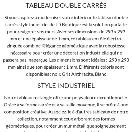
TABLEAU DOUBLE CARRÉS
Si vous aspirez à moderniser votre intérieur, le tableau double
carrés style industriel de JD Boutique est la solution parfaite
pour revigorer vos murs. Avec ses dimensions de 293 x 293
mm et une épaisseur de 1 mm, ce tableau en tôle électro-
zinguée combine l’élégance géométrique avec la robustesse
nécessaire pour créer une décoration industrielle qui ne
passera pas inaperçue. Les dimensions sont idéales : 293 x 293
mm ainsi que son épaisseur : 1 mm. Différents coloris sont
disponibles : noir, Gris Anthracite, Blanc
STYLE INDUSTRIEL
Notre tableau rectangle offre une polyvalence exceptionnelle.
Grâce à sa forme carrée et à sa taille moyenne, il se prête à une
composition créative. Associez-le à d’autres tableaux de notre
collection, notamment ceux arborant des formes
géométriques, pour créer un mur métallique soigneusement