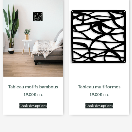
Tableau motifs bambous
Tableau multiformes
19.00
€
19.00
€
TTC
TTC
Choix des options
Choix des options