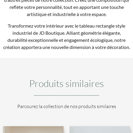
reflète votre personnalité, tout en apportant une touche
artistique et industrielle à votre espace.
Transformez votre intérieur avec le tableau rectangle style
industriel de JD Boutique. Alliant géométrie élégante,
durabilité exceptionnelle et engagement écologique, notre
création apportera une nouvelle dimension à votre décoration.
Produits similaires
Parcourez la collection de nos produits similaires