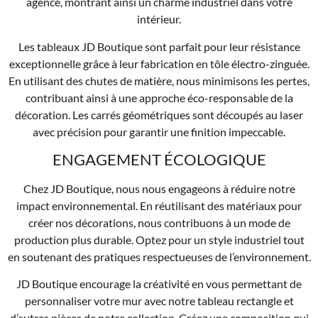
agencé, montrant ainsi un charme industriel dans votre
intérieur.
Les tableaux JD Boutique sont parfait pour leur résistance
exceptionnelle grâce à leur fabrication en tôle électro-zinguée.
En utilisant des chutes de matière, nous minimisons les pertes,
contribuant ainsi à une approche éco-responsable de la
décoration. Les carrés géométriques sont découpés au laser
avec précision pour garantir une finition impeccable.
ENGAGEMENT ÉCOLOGIQUE
Chez JD Boutique, nous nous engageons à réduire notre
impact environnemental. En réutilisant des matériaux pour
créer nos décorations, nous contribuons à un mode de
production plus durable. Optez pour un style industriel tout
en soutenant des pratiques respectueuses de l’environnement.
JD Boutique encourage la créativité en vous permettant de
personnaliser votre mur avec notre tableau rectangle et
d’autres pièces de notre collection. Créez une composition qui