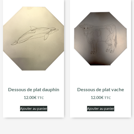
Dessous de plat dauphin
Dessous de plat vache
12.00
€
12.00
€
TTC
TTC
Ajouter au panier
Ajouter au panier