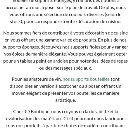
modèles de supports éponges, y compris des options à
accrocher au mur, à poser sur le plan de travail. De plus, nous
vous offrons une sélection de couleurs diverses (selon le
stock), pour correspondre à votre décoration de cuisine.
Nous sommes fiers de contribuer à votre décoration de cuisine
en vous offrant une gamme variée de produits. En plus de nos
supports éponges, découvrez nos supports fioles pour y ranger
vos épices de manière élégante. Vous pouvez également opter
pour un tableau peint en ardoise pour noter des idées de repas
ou des messages spéciaux.
Pour les amateurs de vin,
nos supports bouteilles
sont
disponibles en version à accrocher ou à poser, offrant un
moyen élégant de présenter vos bouteilles de manière
artistique.
Chez JD Boutique, nous croyons en la durabilité et la
revalorisation des matériaux. C’est pourquoi nous fabriquons
tous nos produits à partir de chutes de matière, contribuant