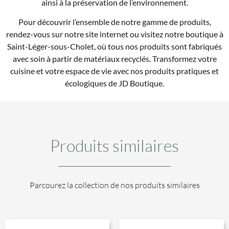
ainsi à la préservation de l’environnement.
Pour découvrir l’ensemble de notre gamme de produits,
rendez-vous sur notre site internet ou visitez notre boutique à
Saint-Léger-sous-Cholet, où tous nos produits sont fabriqués
avec soin à partir de matériaux recyclés. Transformez votre
cuisine et votre espace de vie avec nos produits pratiques et
écologiques de JD Boutique.
Produits similaires
Parcourez la collection de nos produits similaires