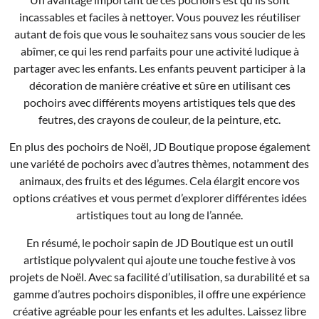
incassables et faciles à nettoyer. Vous pouvez les réutiliser
autant de fois que vous le souhaitez sans vous soucier de les
abîmer, ce qui les rend parfaits pour une activité ludique à
partager avec les enfants. Les enfants peuvent participer à la
décoration de manière créative et sûre en utilisant ces
pochoirs avec différents moyens artistiques tels que des
feutres, des crayons de couleur, de la peinture, etc.
En plus des pochoirs de Noël, JD Boutique propose également
une variété de pochoirs avec d’autres thèmes, notamment des
animaux, des fruits et des légumes. Cela élargit encore vos
options créatives et vous permet d’explorer différentes idées
artistiques tout au long de l’année.
En résumé, le pochoir sapin de JD Boutique est un outil
artistique polyvalent qui ajoute une touche festive à vos
projets de Noël. Avec sa facilité d’utilisation, sa durabilité et sa
gamme d’autres pochoirs disponibles, il offre une expérience
créative agréable pour les enfants et les adultes. Laissez libre