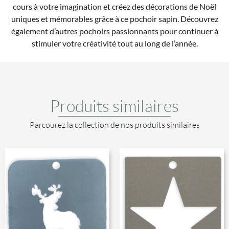
cours à votre imagination et créez des décorations de Noël
uniques et mémorables grâce à ce pochoir sapin. Découvrez
également d’autres pochoirs passionnants pour continuer à
stimuler votre créativité tout au long de l’année.
Produits similaires
Parcourez la collection de nos produits similaires