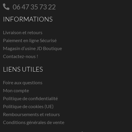
06 47 35 73 22
INFORMATIONS
Livraison et retours
Paiement en ligne Sécurisé
Magasin d’usine JD Boutique
Contactez-nous !
LIENS UTILES
Foire aux questions
Mon compte
Politique de confidentialité
Politique de cookies (UE)
Remboursements et retours
Conditions générales de vente