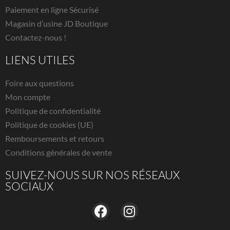
Paiement en ligne Sécurisé
Magasin d’usine JD Boutique
Contactez-nous !
LIENS UTILES
Foire aux questions
Mon compte
Politique de confidentialité
Politique de cookies (UE)
Remboursements et retours
Conditions générales de vente
SUIVEZ-NOUS SUR NOS RÉSEAUX
SOCIAUX