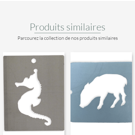
Produits similaires
Parcourez la collection de nos produits similaires