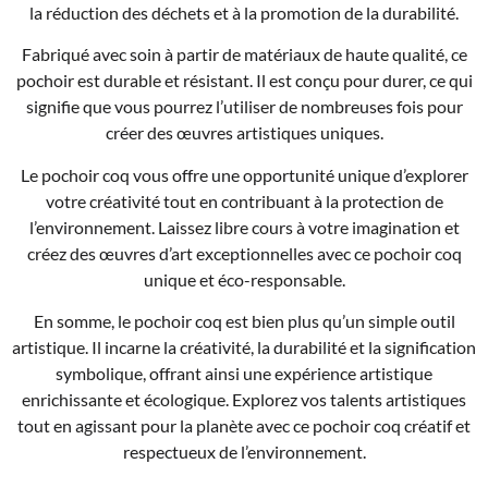
la réduction des déchets et à la promotion de la durabilité.
Fabriqué avec soin à partir de matériaux de haute qualité, ce
pochoir est durable et résistant. Il est conçu pour durer, ce qui
signifie que vous pourrez l’utiliser de nombreuses fois pour
créer des œuvres artistiques uniques.
Le pochoir coq vous offre une opportunité unique d’explorer
votre créativité tout en contribuant à la protection de
l’environnement. Laissez libre cours à votre imagination et
créez des œuvres d’art exceptionnelles avec ce pochoir coq
unique et éco-responsable.
En somme, le pochoir coq est bien plus qu’un simple outil
artistique. Il incarne la créativité, la durabilité et la signification
symbolique, offrant ainsi une expérience artistique
enrichissante et écologique. Explorez vos talents artistiques
tout en agissant pour la planète avec ce pochoir coq créatif et
respectueux de l’environnement.