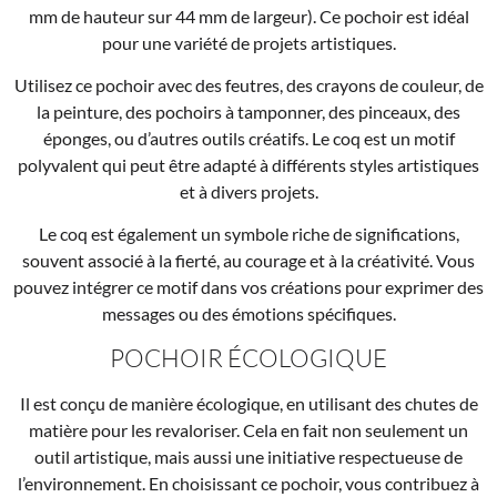
mm de hauteur sur 44 mm de largeur). Ce pochoir est idéal
pour une variété de projets artistiques.
Utilisez ce pochoir avec des feutres, des crayons de couleur, de
la peinture, des pochoirs à tamponner, des pinceaux, des
éponges, ou d’autres outils créatifs. Le coq est un motif
polyvalent qui peut être adapté à différents styles artistiques
et à divers projets.
Le coq est également un symbole riche de significations,
souvent associé à la fierté, au courage et à la créativité. Vous
pouvez intégrer ce motif dans vos créations pour exprimer des
messages ou des émotions spécifiques.
POCHOIR ÉCOLOGIQUE
Il est conçu de manière écologique, en utilisant des chutes de
matière pour les revaloriser. Cela en fait non seulement un
outil artistique, mais aussi une initiative respectueuse de
l’environnement. En choisissant ce pochoir, vous contribuez à