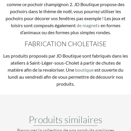
comme ce pochoir champignon 2. JD Boutique propose des
pochoirs dans le thème de noël, vous pourrez utiliser les
pochoirs pour décorer vos fenêtres pas exemple ! Les jeux et
loisirs sont composés également
de magnets
en formes
d’animaux ou des formes plus simples rondes.
FABRICATION CHOLETAISE
Les produits proposés par JD Boutique sont fabriqués dans les
ateliers à Saint-Léger-sous-Cholet à partir de chutes de
matière afin de la revaloriser. Une
boutique
est ouverte du
lundi au vendredi afin de vous permettre de découvrir nos
produits.
Produits similaires
Parcourez la collection de nos produits similaires