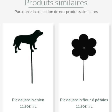
Produits similaires
Parcourez la collection de nos produits similaires
Pic de jardin chien
Pic de jardin fleur 6 pétales
11.50
€
11.50
€
TTC
TTC