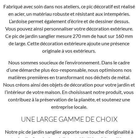
Fabriqué avec soin dans nos ateliers, ce pic décoratif est réalisé
en acier, un matériau robuste et résistant aux intempéries.
L’ardoise permet également d’écrire et de dessiner dessus.
Vous pouvez ainsi personnaliser votre décoration extérieure.
Ce pic de jardin sanglier mesure 270 mm de haut sur 160 mm
de large. Cette décoration extérieure ajoute une présence
originale à vos extérieurs.
Nous sommes soucieux de l’environnement. Dans le cadre
d’une démarche plus éco-responsable, nous optimisons nos
matières premières en transformant nos déchets de métal.
Nous créons ainsi des objets de décoration pour votre jardin et
l’intérieur de votre maison. En choisissant notre produit, vous
contribuez à la préservation de la planète, et soutenez une
entreprise locale.
UNE LARGE GAMME DE CHOIX
Notre pic de jardin sanglier apporte une touche d’originalité à