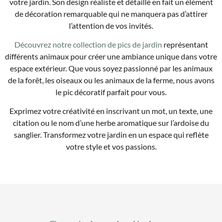
votre jardin. Son design réaliste et détaillé en fait un élément
de décoration remarquable qui ne manquera pas d’attirer
l’attention de vos invités.
Découvrez notre collection de pics de jardin
représentant
différents animaux pour créer une ambiance unique dans votre
espace extérieur. Que vous soyez passionné par les animaux
de la forêt, les oiseaux ou les animaux de la ferme, nous avons
le pic décoratif parfait pour vous.
Exprimez votre créativité en inscrivant un mot, un texte, une
citation ou le nom d’une herbe aromatique sur l’ardoise du
sanglier. Transformez votre jardin en un espace qui reflète
votre style et vos passions.