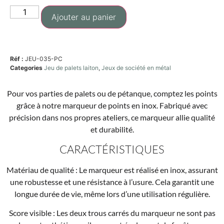
Ajouter au panier
Réf :
JEU-035-PC
Categories
Jeu de palets laiton
,
Jeux de société en métal
Pour vos parties de palets ou de pétanque, comptez les points
grâce à notre marqueur de points en inox. Fabriqué avec
précision dans nos propres ateliers, ce marqueur allie qualité
et durabilité.
CARACTÉRISTIQUES
Matériau de qualité : Le marqueur est réalisé en inox, assurant
une robustesse et une résistance à l’usure. Cela garantit une
longue durée de vie, même lors d’une utilisation régulière.
Score visible : Les deux trous carrés du marqueur ne sont pas