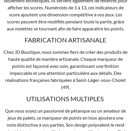
seulement esthétiques, ils servent également de fenêtres pour
afficher les scores. Numérotés de 1 à 13, ces indicateurs de
score ajoutent une dimension compétitive à vos jeux. Les
scores peuvent être modifiés pendant toute la partie, grâce
aux molettes se tournant afin de faire apparaitre les points.
FABRICATION ARTISANALE
Chez JD Boutique, nous sommes fiers de créer des produits de
haute qualité de manière artisanale. Chaque marqueur de
points est façonné avec soin, garantissant une finition
impeccable et une attention particulière aux détails. Des
réalisations françaises fabriquées à Saint-Léger-sous-Cholet
(49).
UTILISATIONS MULTIPLES
Que vous soyez un passionné de pétanque ou un amateur de
jeux de palets, ce marqueur de points en inox ajoutera une
note distinctive à vos parties. Son design polyvalent le rend