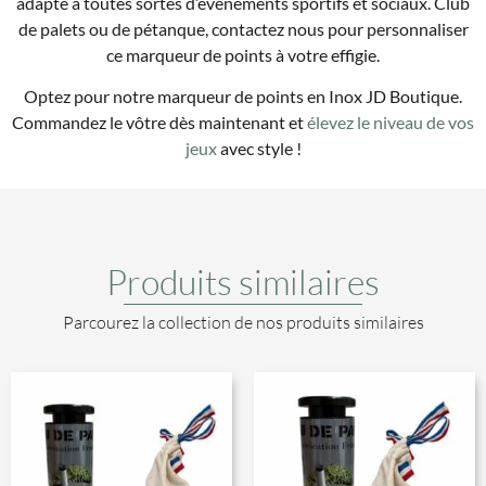
adapté à toutes sortes d’événements sportifs et sociaux. Club
de palets ou de pétanque, contactez nous pour personnaliser
ce marqueur de points à votre effigie.
Optez pour notre marqueur de points en Inox JD Boutique.
Commandez le vôtre dès maintenant et
élevez le niveau de vos
jeux
avec style !
Produits similaires
Parcourez la collection de nos produits similaires