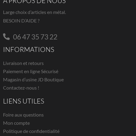
À PROPOS DE NOUS
Large choix d’articles en métal.
BESOIN D’AIDE ?
06 47 35 73 22
INFORMATIONS
Livraison et retours
Paiement en ligne Sécurisé
Magasin d’usine JD Boutique
Contactez-nous !
LIENS UTILES
Foire aux questions
Mon compte
Politique de confidentialité