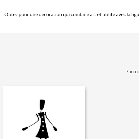
Optez pour une décoration qui combine art et utilité avec la f
Parcou