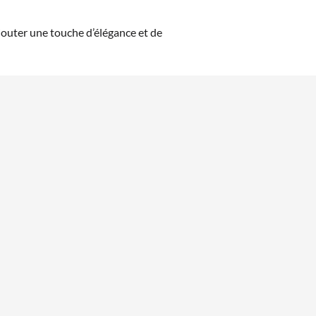
jouter une touche d’élégance et de