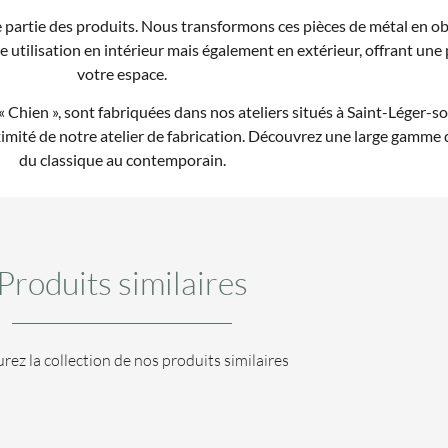
 partie des produits. Nous transformons ces pièces de métal en ob
e utilisation en intérieur mais également en extérieur, offrant une
votre espace.
 Chien », sont fabriquées dans nos ateliers situés à Saint-Léger-so
oximité de notre atelier de fabrication. Découvrez une large gamme
du classique au contemporain.
Produits similaires
rez la collection de nos produits similaires