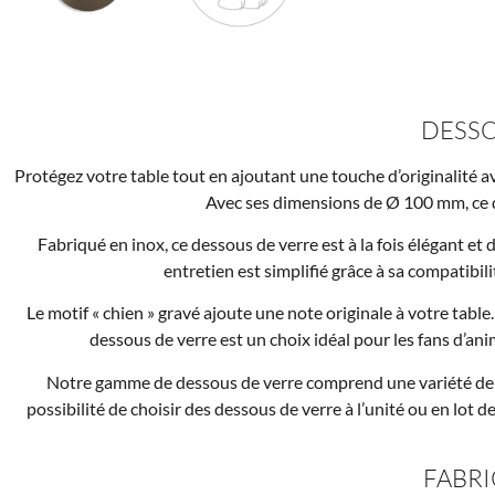
DESSO
Protégez votre table tout en ajoutant une touche d’originalité a
Avec ses dimensions de Ø 100 mm, ce de
Fabriqué en inox, ce dessous de verre est à la fois élégant et 
entretien est simplifié grâce à sa compatibili
Le motif « chien » gravé ajoute une note originale à votre table
dessous de verre est un choix idéal pour les fans d’an
Notre gamme de dessous de verre comprend une variété de mo
possibilité de choisir des dessous de verre à l’unité ou en lo
FABRI