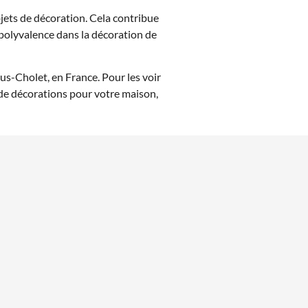
jets de décoration. Cela contribue
 polyvalence dans la décoration de
us-Cholet, en France. Pour les voir
 de décorations pour votre maison,