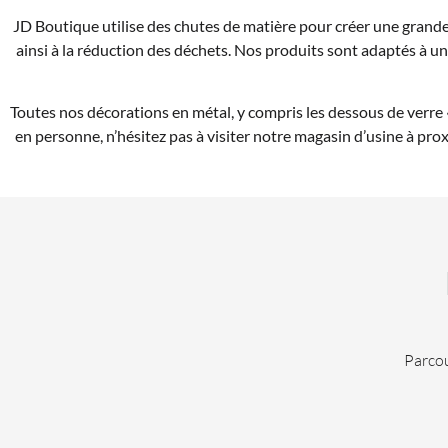
JD Boutique utilise des chutes de matière pour créer une grande
ainsi à la réduction des déchets. Nos produits sont adaptés à un
Toutes nos décorations en métal, y compris les dessous de verre «
en personne, n’hésitez pas à visiter notre magasin d’usine à pr
Parcou