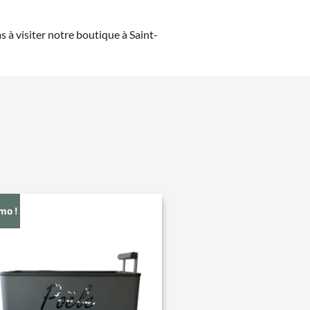
à visiter notre boutique à Saint-
mo !