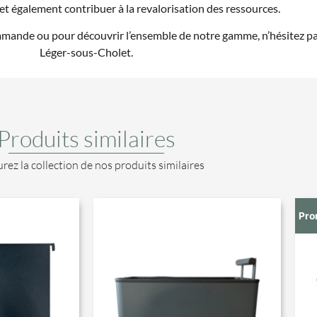
et également contribuer à la revalorisation des ressources.
mande ou pour découvrir l’ensemble de notre gamme, n’hésitez pas 
Léger-sous-Cholet.
Produits similaires
rez la collection de nos produits similaires
Pro