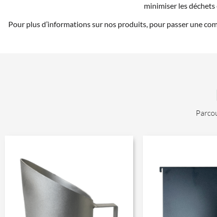
minimiser les déchets 
Pour plus d’informations sur nos produits, pour passer une com
Parcou