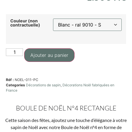
Couleur (non
contractuelle)
Ajouter au panier
Réf :
NOEL-011-PC
Categories
Décorations de sapin
,
Décorations Noël fabriquées en
France
BOULE DE NOËL N°4 RECTANGLE
Cette saison des fêtes, ajoutez une touche d’élégance à votre
sapin de Noël avec notre Boule de Noël n°4 en forme de