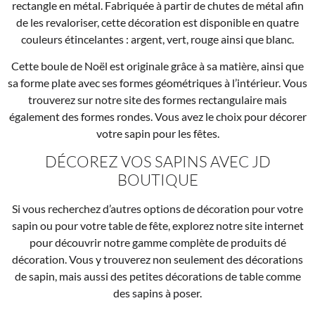
rectangle en métal. Fabriquée à partir de chutes de métal afin
de les revaloriser, cette décoration est disponible en quatre
couleurs étincelantes : argent, vert, rouge ainsi que blanc.
Cette boule de Noël est originale grâce à sa matière, ainsi que
sa forme plate avec ses formes géométriques à l’intérieur. Vous
trouverez sur notre site des formes rectangulaire mais
également des formes rondes. Vous avez le choix pour décorer
votre sapin pour les fêtes.
DÉCOREZ VOS SAPINS AVEC JD
BOUTIQUE
Si vous recherchez d’autres options de décoration pour votre
sapin ou pour votre table de fête, explorez notre site internet
pour découvrir notre gamme complète de produits dé
décoration. Vous y trouverez non seulement des décorations
de sapin, mais aussi des petites décorations de table comme
des sapins à poser.