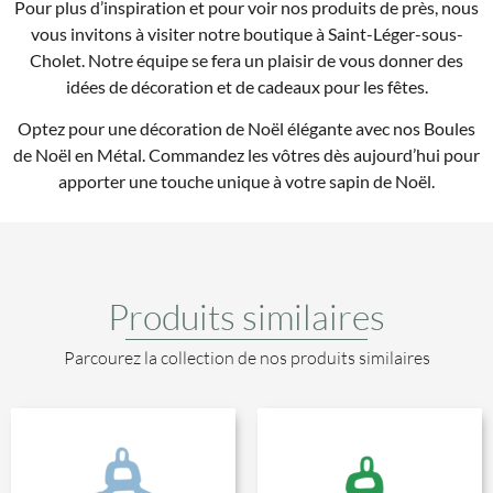
Pour plus d’inspiration et pour voir nos produits de près, nous
vous invitons à visiter notre boutique à Saint-Léger-sous-
Cholet. Notre équipe se fera un plaisir de vous donner des
idées de décoration et de cadeaux pour les fêtes.
Optez pour une décoration de Noël élégante avec nos Boules
de Noël en Métal. Commandez les vôtres dès aujourd’hui pour
apporter une touche unique à votre sapin de Noël.
Produits similaires
Parcourez la collection de nos produits similaires