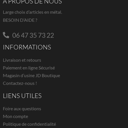
À PROPOS DE NOUS
Large choix d’articles en métal.
BESOIN D’AIDE ?
06 47 35 73 22
INFORMATIONS
Livraison et retours
Paiement en ligne Sécurisé
Magasin d’usine JD Boutique
Contactez-nous !
LIENS UTILES
Foire aux questions
Mon compte
Politique de confidentialité