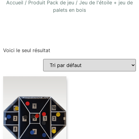
Accueil
/ Produit Pack de jeu / Jeu de l'étoile + jeu de
palets en bois
Voici le seul résultat