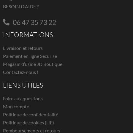
BESOIN D’AIDE ?
06 47 35 73 22
INFORMATIONS
Livraison et retours
Paiement en ligne Sécurisé
Magasin d’usine JD Boutique
Contactez-nous !
LIENS UTILES
Foire aux questions
Mon compte
Politique de confidentialité
Politique de cookies (UE)
Remboursements et retours