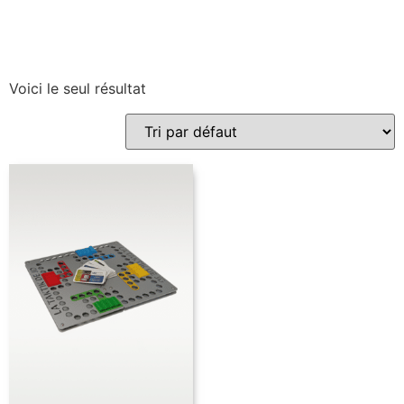
Voici le seul résultat