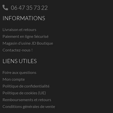
06 47 35 73 22
INFORMATIONS
Livraison et retours
Paiement en ligne Sécurisé
Magasin d’usine JD Boutique
Contactez-nous !
LIENS UTILES
Foire aux questions
Mon compte
Politique de confidentialité
Politique de cookies (UE)
Remboursements et retours
Conditions générales de vente