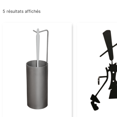
5 résultats affichés