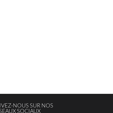
IVEZ-NOUS SUR NOS
SEAUX SOCIAUX