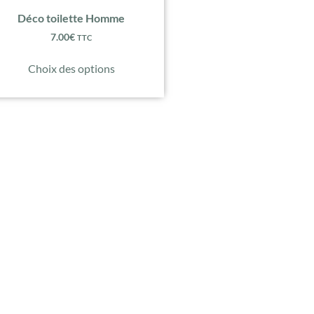
Déco toilette Homme
7.00
€
TTC
Choix des options