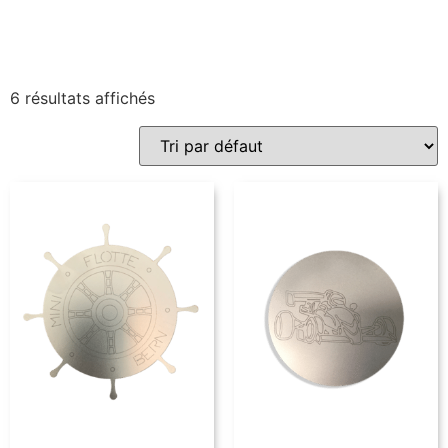
6 résultats affichés