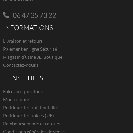
06 47 35 73 22
INFORMATIONS
Livraison et retours
Paiement en ligne Sécurisé
Magasin d’usine JD Boutique
Contactez-nous !
LIENS UTILES
Foire aux questions
Mon compte
Politique de confidentialité
Politique de cookies (UE)
Remboursements et retours
Conditions générales de vente