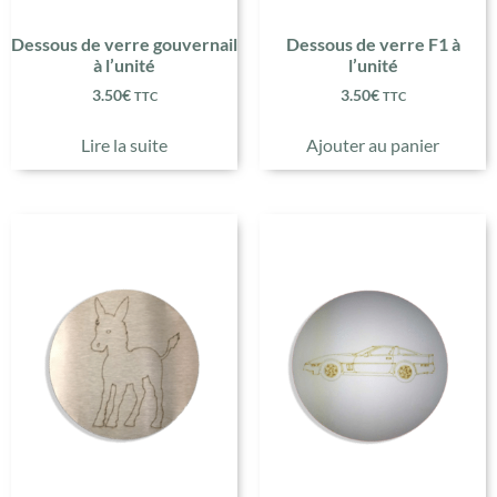
Dessous de verre gouvernail
Dessous de verre F1 à
à l’unité
l’unité
3.50
€
3.50
€
TTC
TTC
Lire la suite
Ajouter au panier