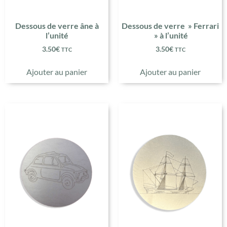
Dessous de verre âne à
Dessous de verre » Ferrari
l’unité
» à l’unité
3.50
€
3.50
€
TTC
TTC
Ajouter au panier
Ajouter au panier