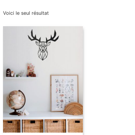
Voici le seul résultat