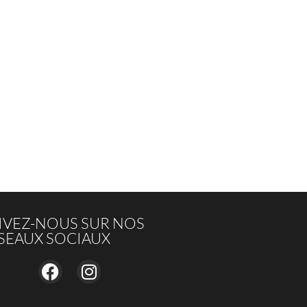
IVEZ-NOUS SUR NOS
SEAUX SOCIAUX