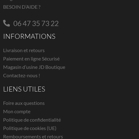
BESOIN D’AIDE ?
06 47 35 73 22
INFORMATIONS
Livraison et retours
Paiement en ligne Sécurisé
Magasin d’usine JD Boutique
Contactez-nous !
LIENS UTILES
Foire aux questions
Mon compte
Politique de confidentialité
Politique de cookies (UE)
Remboursements et retours