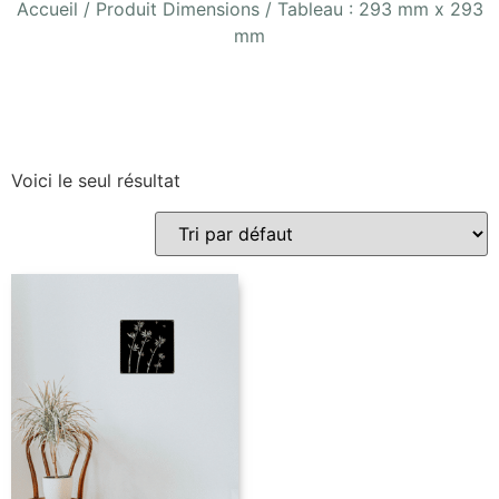
Accueil
/ Produit Dimensions / Tableau : 293 mm x 293
mm
Voici le seul résultat