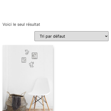
Voici le seul résultat