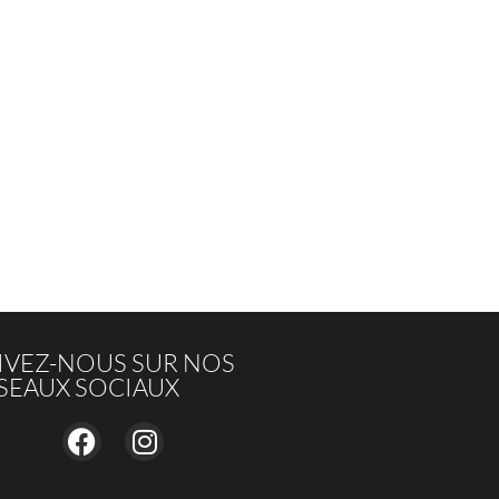
IVEZ-NOUS SUR NOS
SEAUX SOCIAUX