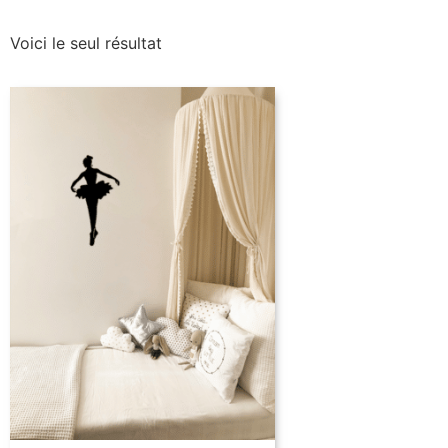
Voici le seul résultat