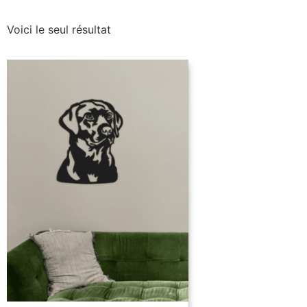
Voici le seul résultat