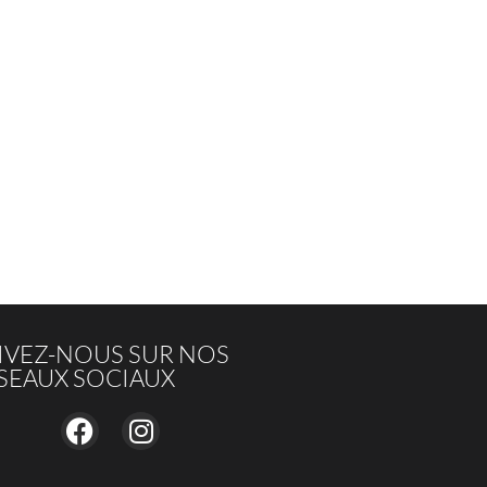
IVEZ-NOUS SUR NOS
SEAUX SOCIAUX