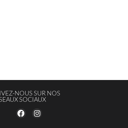
IVEZ-NOUS SUR NOS
SEAUX SOCIAUX