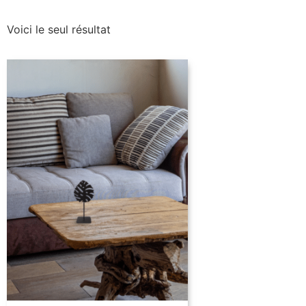
Voici le seul résultat