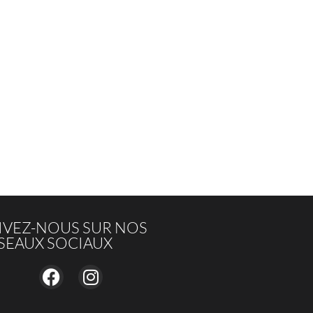
IVEZ-NOUS SUR NOS
SEAUX SOCIAUX