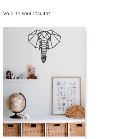
Voici le seul résultat