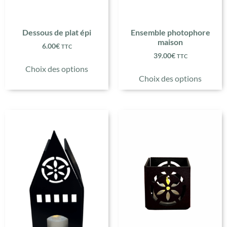
Dessous de plat épi
Ensemble photophore
maison
6.00
€
TTC
39.00
€
TTC
Choix des options
Choix des options