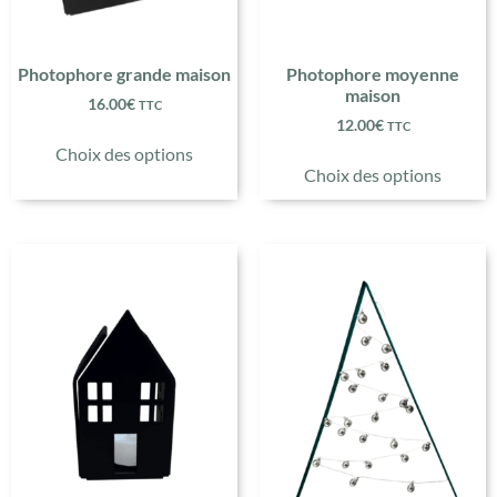
Photophore grande maison
Photophore moyenne
maison
16.00
€
TTC
12.00
€
TTC
Choix des options
Choix des options