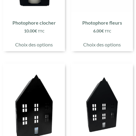
Photophore clocher
Photophore fleurs
10.00
€
6.00
€
TTC
TTC
Choix des options
Choix des options