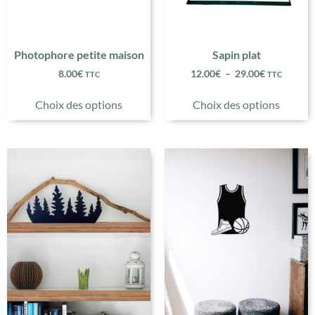
Photophore petite maison
Sapin plat
8.00
€
12.00
€
–
29.00
€
TTC
TTC
Choix des options
Choix des options