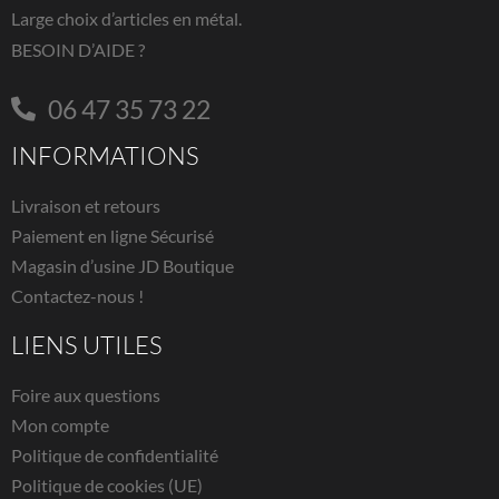
Large choix d’articles en métal.
BESOIN D’AIDE ?
06 47 35 73 22
INFORMATIONS
Livraison et retours
Paiement en ligne Sécurisé
Magasin d’usine JD Boutique
Contactez-nous !
LIENS UTILES
Foire aux questions
Mon compte
Politique de confidentialité
Politique de cookies (UE)