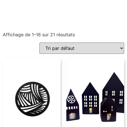
Affichage de 1–16 sur 21 résultats