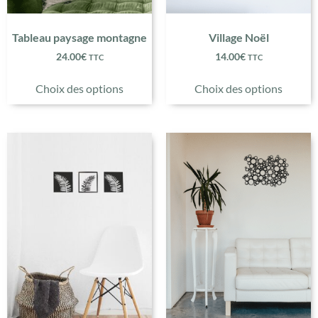
Tableau paysage montagne
Village Noël
24.00
€
14.00
€
TTC
TTC
Choix des options
Choix des options