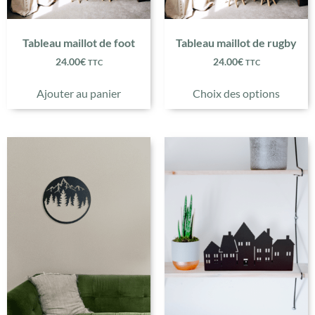
Tableau maillot de foot
Tableau maillot de rugby
24.00
€
24.00
€
TTC
TTC
Ajouter au panier
Choix des options