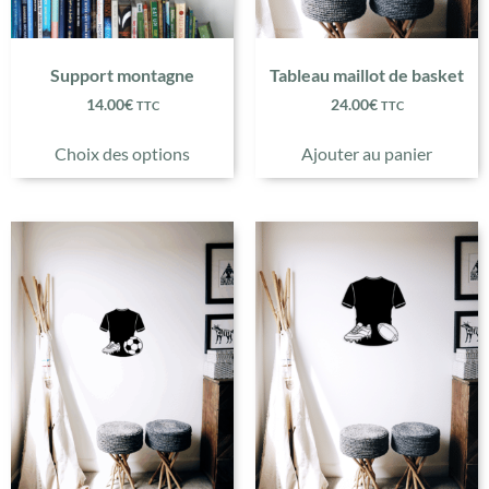
Support montagne
Tableau maillot de basket
14.00
€
24.00
€
TTC
TTC
Choix des options
Ajouter au panier