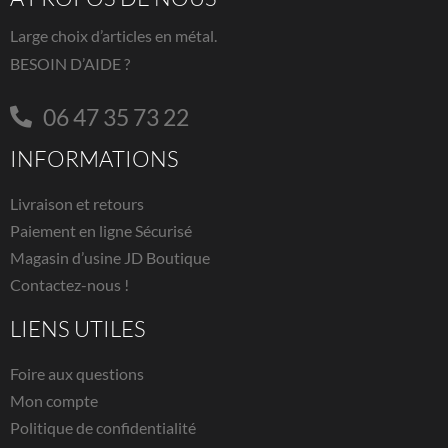
Large choix d’articles en métal.
BESOIN D’AIDE ?
06 47 35 73 22
INFORMATIONS
Livraison et retours
Paiement en ligne Sécurisé
Magasin d’usine JD Boutique
Contactez-nous !
LIENS UTILES
Foire aux questions
Mon compte
Politique de confidentialité