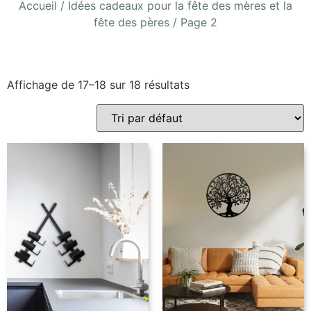
Accueil
/
Idées cadeaux pour la fête des mères et la
fête des pères
/ Page 2
Affichage de 17–18 sur 18 résultats